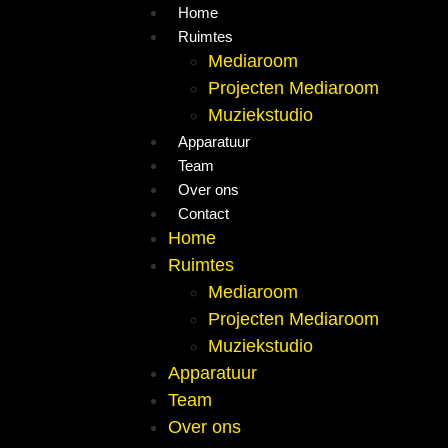
Home
Ruimtes
Mediaroom
Projecten Mediaroom
Muziekstudio
Apparatuur
Team
Over ons
Contact
Home
Ruimtes
Mediaroom
Projecten Mediaroom
Muziekstudio
Apparatuur
Team
Over ons