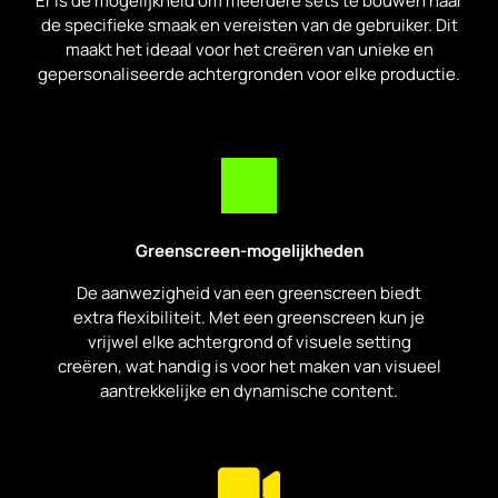
Er is de mogelijkheid om meerdere sets te bouwen naar
de specifieke smaak en vereisten van de gebruiker. Dit
maakt het ideaal voor het creëren van unieke en
gepersonaliseerde achtergronden voor elke productie.
Greenscreen-mogelijkheden
De aanwezigheid van een greenscreen biedt
extra flexibiliteit. Met een greenscreen kun je
vrijwel elke achtergrond of visuele setting
creëren, wat handig is voor het maken van visueel
aantrekkelijke en dynamische content.