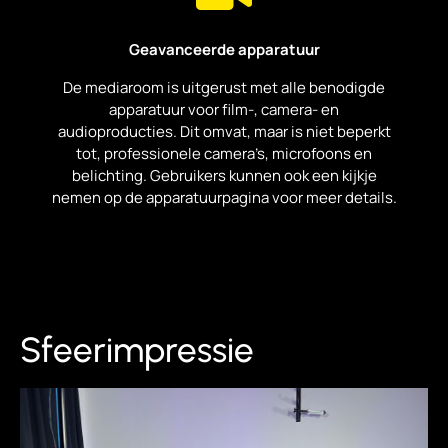
Geavanceerde apparatuur
De mediaroom is uitgerust met alle benodigde
apparatuur voor film-, camera- en
audioproducties. Dit omvat, maar is niet beperkt
tot, professionele camera’s, microfoons en
belichting. Gebruikers kunnen ook een kijkje
nemen op de apparatuurpagina voor meer details.
Sfeerimpressie