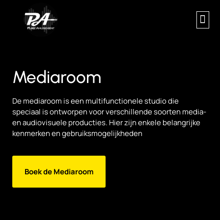
Mediaroom
De mediaroom is een multifunctionele studio die
speciaal is ontworpen voor verschillende soorten media-
en audiovisuele producties. Hier zijn enkele belangrijke
kenmerken en gebruiksmogelijkheden
Boek de Mediaroom